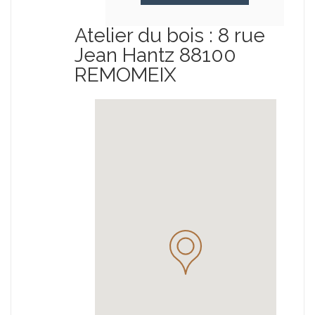
Atelier du bois : 8 rue
Jean Hantz 88100
REMOMEIX