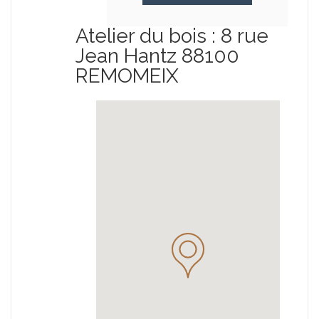
Atelier du bois : 8 rue
Jean Hantz 88100
REMOMEIX