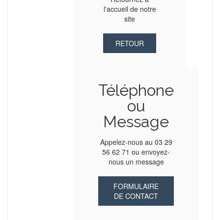
l'accueil de notre
site
RETOUR
Téléphone
ou
Message
Appelez-nous au 03 29
56 62 71 ou envoyez-
nous un message
FORMULAIRE
DE CONTACT