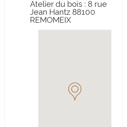
Atelier du bois : 8 rue
Jean Hantz 88100
REMOMEIX