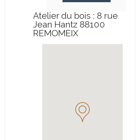
Atelier du bois : 8 rue
Jean Hantz 88100
REMOMEIX