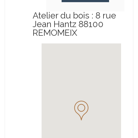
Atelier du bois : 8 rue
Jean Hantz 88100
REMOMEIX