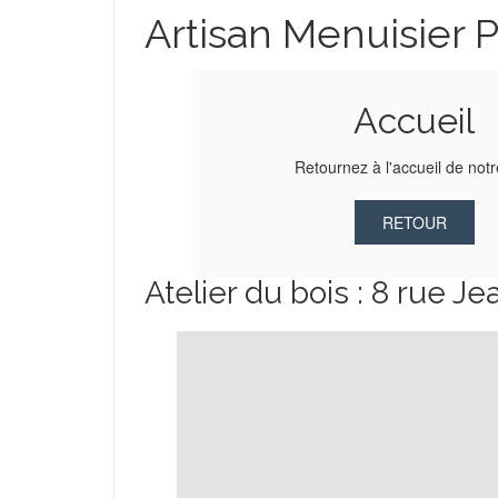
Artisan Menuisier 
Accueil
Retournez à l'accueil de notr
RETOUR
Atelier du bois : 8 rue