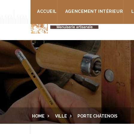
ACCUEIL
AGENCEMENT INTÉRIEUR
HOME
VILLE
PORTE CHÂTENOIS