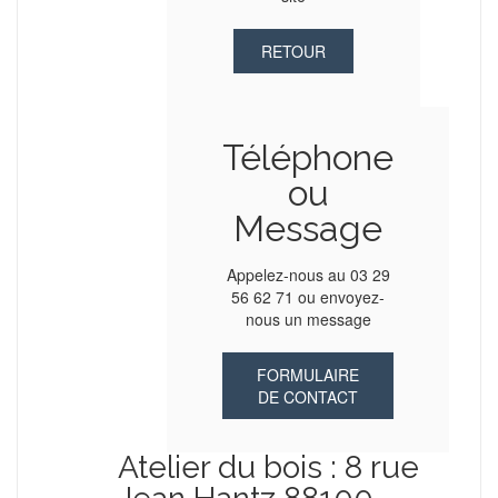
RETOUR
Téléphone
ou
Message
Appelez-nous au 03 29
56 62 71 ou envoyez-
nous un message
FORMULAIRE
DE CONTACT
Atelier du bois : 8 rue