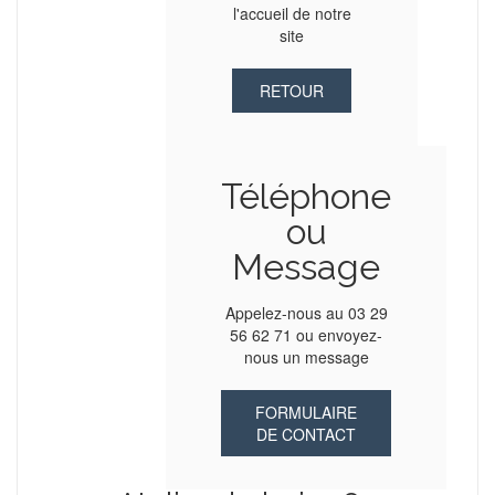
l'accueil de notre
site
RETOUR
Téléphone
ou
Message
Appelez-nous au 03 29
56 62 71 ou envoyez-
nous un message
FORMULAIRE
DE CONTACT