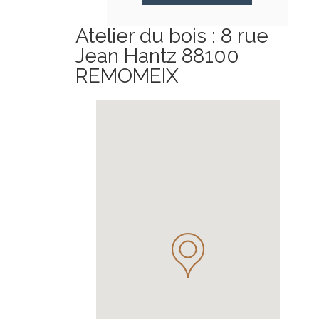
Atelier du bois : 8 rue
Jean Hantz 88100
REMOMEIX