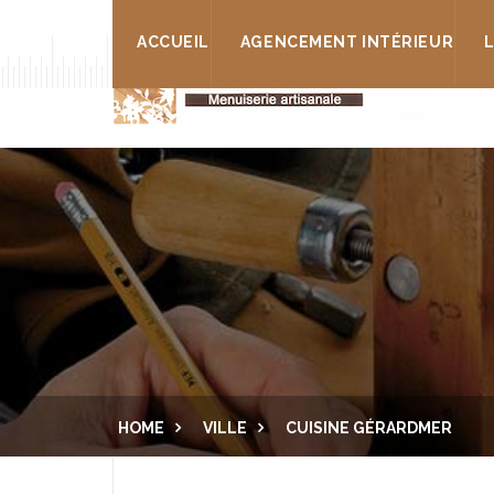
ACCUEIL
AGENCEMENT INTÉRIEUR
HOME
VILLE
CUISINE GÉRARDMER