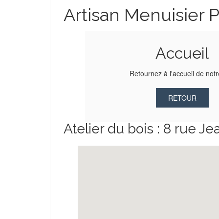
Artisan Menuisier 
Accueil
Retournez à l'accueil de notr
RETOUR
Atelier du bois : 8 rue